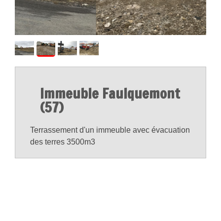
Immeuble Faulquemont
(57)
Terrassement d'un immeuble avec évacuation
des terres 3500m3