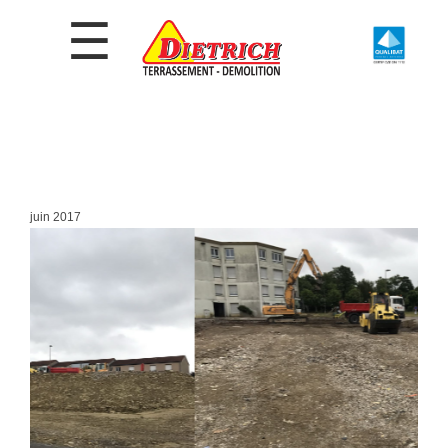
juin 2017